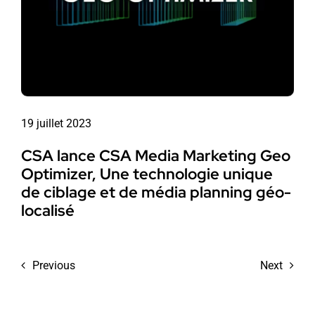
19 juillet 2023
CSA lance CSA Media Marketing Geo
Optimizer, Une technologie unique
de ciblage et de média planning géo-
localisé
Previous
Next