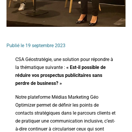
Publié le 19 septembre 2023
CSA Géostratégie, une solution pour répondre à
la thématique suivante :
« Est-il possible de
réduire vos prospectus publicitaires sans
perdre de business? »
Notre plateforme Médias Marketing Géo
Optimizer permet de définir les points de
contacts stratégiques dans le parcours clients et
de pratiquer une communication inclusive, c’est-
à-dire continuer à circulariser ceux qui sont