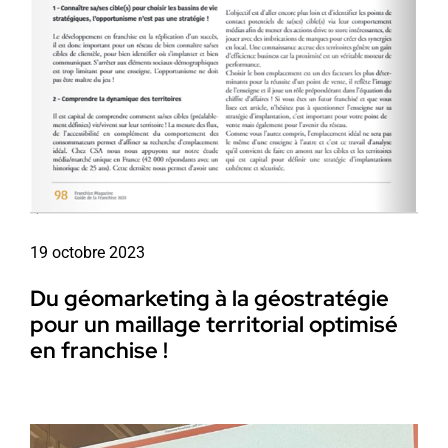
19 octobre 2023
Du géomarketing à la géostratégie
pour un maillage territorial optimisé
en franchise !