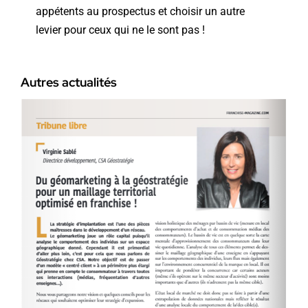
appétents au prospectus et choisir un autre
levier pour ceux qui ne le sont pas !
Autres actualités