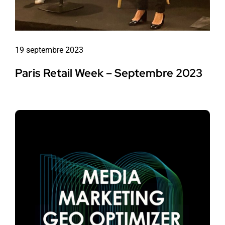
19 septembre 2023
Paris Retail Week – Septembre 2023