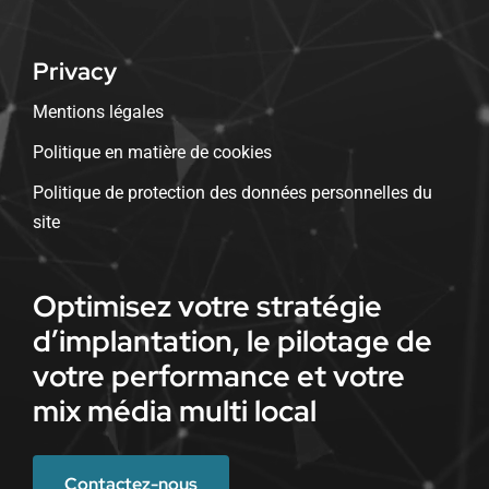
Privacy
Mentions légales
Politique en matière de cookies
Politique de protection des données personnelles du
site
Optimisez votre stratégie
d’implantation, le pilotage de
votre performance et votre
mix média multi local
Contactez-nous