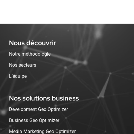
Nous découvrir
Notre méthodologie
Nos secteurs
L’équipe
Nos solutions business
Development Geo Optimizer
Business Geo Optimizer
Media Marketing Geo Optimizer