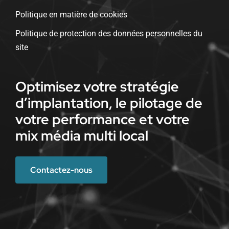
Politique en matière de cookies
Politique de protection des données personnelles du
site
Optimisez votre stratégie
d’implantation, le pilotage de
votre performance et votre
mix média multi local
Contactez-nous