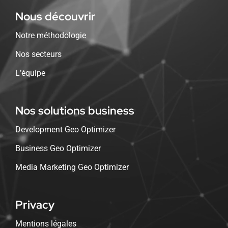
Nous découvrir
Notre méthodologie
Nos secteurs
L’équipe
Nos solutions business
Development Geo Optimizer
Business Geo Optimizer
Media Marketing Geo Optimizer
Privacy
Mentions légales