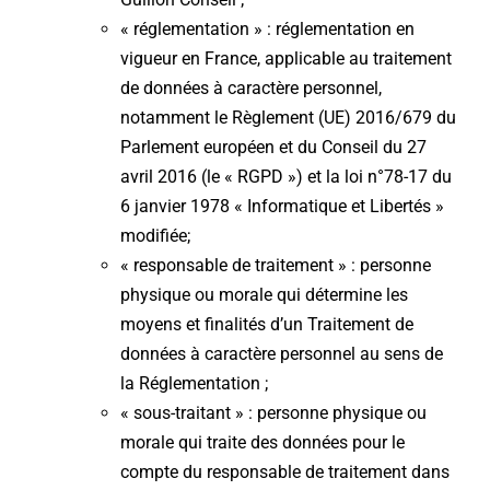
« réglementation » : réglementation en
vigueur en France, applicable au traitement
de données à caractère personnel,
notamment le Règlement (UE) 2016/679 du
Parlement européen et du Conseil du 27
avril 2016 (le « RGPD ») et la loi n°78-17 du
6 janvier 1978 « Informatique et Libertés »
modifiée;
« responsable de traitement » : personne
physique ou morale qui détermine les
moyens et finalités d’un Traitement de
données à caractère personnel au sens de
la Réglementation ;
« sous-traitant » : personne physique ou
morale qui traite des données pour le
compte du responsable de traitement dans