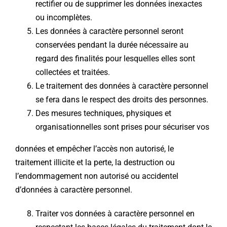
rectifier ou de supprimer les données inexactes
ou incomplètes.
Les données à caractère personnel seront
conservées pendant la durée nécessaire au
regard des finalités pour lesquelles elles sont
collectées et traitées.
Le traitement des données à caractère personnel
se fera dans le respect des droits des personnes.
Des mesures techniques, physiques et
organisationnelles sont prises pour sécuriser vos
données et empêcher l’accès non autorisé, le
traitement illicite et la perte, la destruction ou
l’endommagement non autorisé ou accidentel
d’données à caractère personnel.
Traiter vos données à caractère personnel en