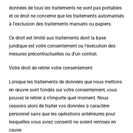
données de tous les traitements ne sont pas portables
et ce droit ne concerne que les traitements automatisés
à l’exclusion des traitements manuels ou papiers.
Ce droit est limité aux traitements dont la base
juridique est votre consentement ou l’exécution des
mesures précontractuelles ou d’un contrat.
Votre droit de retirer votre consentement
Lorsque les traitements de données que nous mettons
en œuvre sont fondés sur votre consentement, vous
pouvez le retirer à n’importe quel moment. Nous
cessons alors de traiter vos données à caractère
personnel sans que les opérations antérieures pour
lesquelles vous aviez consenti ne soient remises en
cause.