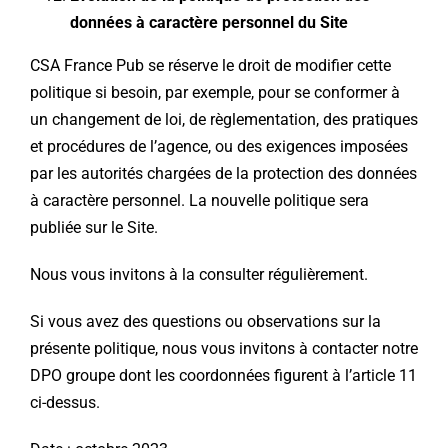
données à caractère personnel du Site
CSA France Pub se réserve le droit de modifier cette
politique si besoin, par exemple, pour se conformer à
un changement de loi, de règlementation, des pratiques
et procédures de l’agence, ou des exigences imposées
par les autorités chargées de la protection des données
à caractère personnel. La nouvelle politique sera
publiée sur le Site.
Nous vous invitons à la consulter régulièrement.
Si vous avez des questions ou observations sur la
présente politique, nous vous invitons à contacter notre
DPO groupe dont les coordonnées figurent à l’article 11
ci-dessus.