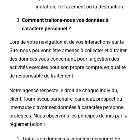
limitation, l’effacement ou la destruction.
Comment traitons-nous vos données à
caractère personnel ?
Lors de votre navigation et de vos interactions sur le
Site, nous pouvons être amenés à collecter et à traiter
des données vous concernant, pour la gestion des
activités exercées pour son propre compte, en qualité
de responsable de traitement.
Notre agence respecte le droit de chaque individu,
client, fournisseur, partenaire, candidat, prospect ou
internaute d’avoir ses données à caractère personnel
protégées. Nous observons les principes définis par la
réglementation :
Traiter vos données à caractère personnel de