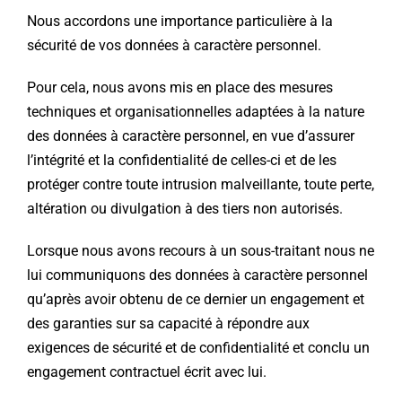
Nous accordons une importance particulière à la
sécurité de vos données à caractère personnel.
Pour cela, nous avons mis en place des mesures
techniques et organisationnelles adaptées à la nature
des données à caractère personnel, en vue d’assurer
l’intégrité et la confidentialité de celles-ci et de les
protéger contre toute intrusion malveillante, toute perte,
altération ou divulgation à des tiers non autorisés.
Lorsque nous avons recours à un sous-traitant nous ne
lui communiquons des données à caractère personnel
qu’après avoir obtenu de ce dernier un engagement et
des garanties sur sa capacité à répondre aux
exigences de sécurité et de confidentialité et conclu un
engagement contractuel écrit avec lui.