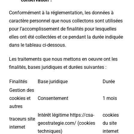
Conformément à la réglementation, les données à
caractère personnel que nous collectons sont utilisées
pour l’accomplissement de finalités pour lesquelles
elles ont été collectées et ce pendant la durée indiquée
dans le tableau ci-dessous.
Les traitements que nous mettons en oeuvre ont les
finalités, bases juridiques et durées suivantes :
Finalités
Base juridique
Durée
Gestion des
cookies et
Consentement
1 mois
autres
Intérêt légitime https://csa-
cookies
traceurs site
geostrategie.com/ (cookies
du site
internet
techniques)
internet