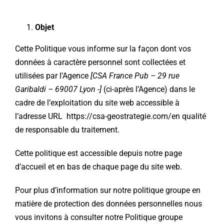
Objet
Cette Politique vous informe sur la façon dont vos
données à caractère personnel sont collectées et
utilisées par l’Agence
[CSA France Pub – 29 rue
Garibaldi – 69007 Lyon -]
(ci-après l’Agence) dans le
cadre de l’exploitation du site web accessible à
l’adresse URL https://csa-geostrategie.com/en qualité
de responsable du traitement.
Cette politique est accessible depuis notre page
d’accueil et en bas de chaque page du site web.
Pour plus d’information sur notre politique groupe en
matière de protection des données personnelles nous
vous invitons à consulter notre Politique groupe