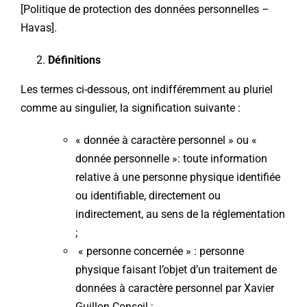
[
Politique de protection des données personnelles –
Havas
].
Définitions
Les termes ci-dessous, ont indifféremment au pluriel
comme au singulier, la signification suivante :
« donnée à caractère personnel » ou «
donnée personnelle »: toute information
relative à une personne physique identifiée
ou identifiable, directement ou
indirectement, au sens de la réglementation
;
« personne concernée » : personne
physique faisant l’objet d’un traitement de
données à caractère personnel par Xavier
Guillon Conseil ;