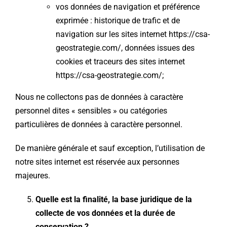
vos données de navigation et préférence
exprimée : historique de trafic et de
navigation sur les sites internet https://csa-
geostrategie.com/, données issues des
cookies et traceurs des sites internet
https://csa-geostrategie.com/;
Nous ne collectons pas de données à caractère
personnel dites « sensibles » ou catégories
particulières de données à caractère personnel.
De manière générale et sauf exception, l’utilisation de
notre sites internet est réservée aux personnes
majeures.
Quelle est la finalité, la base juridique de la
collecte de vos données et la durée de
conservation ?