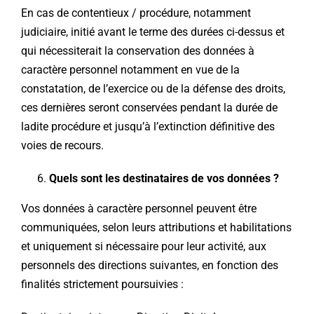
En cas de contentieux / procédure, notamment
judiciaire, initié avant le terme des durées ci-dessus et
qui nécessiterait la conservation des données à
caractère personnel notamment en vue de la
constatation, de l’exercice ou de la défense des droits,
ces dernières seront conservées pendant la durée de
ladite procédure et jusqu’à l’extinction définitive des
voies de recours.
Quels sont les destinataires de vos données ?
Vos données à caractère personnel peuvent être
communiquées, selon leurs attributions et habilitations
et uniquement si nécessaire pour leur activité, aux
personnels des directions suivantes, en fonction des
finalités strictement poursuivies :