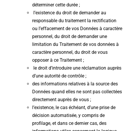
déterminer cette durée ;
l’existence du droit de demander au
responsable du traitement la rectification
ou l’effacement de vos Données à caractère
personnel, du droit de demander une
limitation du Traitement de vos données à
caractère personnel, du droit de vous
opposer à ce Traitement ;
le droit d’introduire une réclamation auprès
d’une autorité de contrôle ;
des informations relatives à la source des
Données quand elles ne sont pas collectées
directement auprès de vous ;
l’existence, le cas échéant, d’une prise de
décision automatisée, y compris de
profilage, et dans ce dernier cas, des