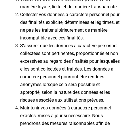
manière loyale, licite et de manière transparente.
Collecter vos données à caractère personnel pour
des finalités explicite, déterminées et légitimes, et
ne pas les traiter ultérieurement de manière
incompatible avec ces finalités.
S’assurer que les données à caractère personnel
collectées sont pertinentes, proportionnée et non
excessives au regard des finalités pour lesquelles
elles sont collectées et traitées. Les données à
caractère personnel pourront être rendues
anonymes lorsque cela sera possible et
approprié, selon la nature des données et les
risques associés aux utilisations prévues.
Maintenir vos données à caractère personnel
exactes, mises à jour si nécessaire. Nous
prendrons des mesures raisonnables afin de