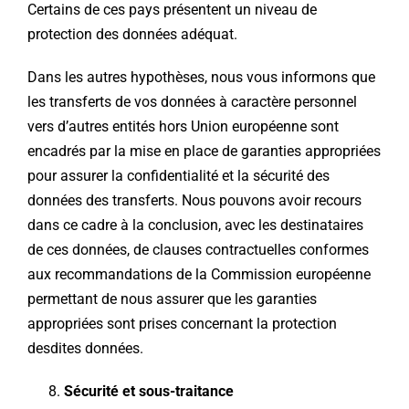
Certains de ces pays présentent un niveau de
protection des données adéquat.
Dans les autres hypothèses, nous vous informons que
les transferts de vos données à caractère personnel
vers d’autres entités hors Union européenne sont
encadrés par la mise en place de garanties appropriées
pour assurer la confidentialité et la sécurité des
données des transferts. Nous pouvons avoir recours
dans ce cadre à la conclusion, avec les destinataires
de ces données, de clauses contractuelles conformes
aux recommandations de la Commission européenne
permettant de nous assurer que les garanties
appropriées sont prises concernant la protection
desdites données.
Sécurité et sous-traitance