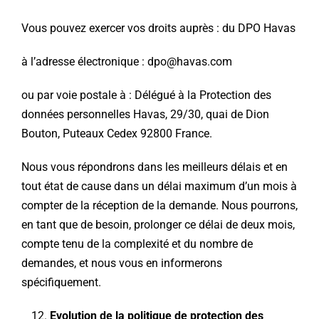
Vous pouvez exercer vos droits auprès : du DPO Havas
à l’adresse électronique :
dpo@havas.com
ou par voie postale à : Délégué à la Protection des
données personnelles Havas, 29/30, quai de Dion
Bouton, Puteaux Cedex 92800 France.
Nous vous répondrons dans les meilleurs délais et en
tout état de cause dans un délai maximum d’un mois à
compter de la réception de la demande. Nous pourrons,
en tant que de besoin, prolonger ce délai de deux mois,
compte tenu de la complexité et du nombre de
demandes, et nous vous en informerons
spécifiquement.
Evolution de la politique de protection des