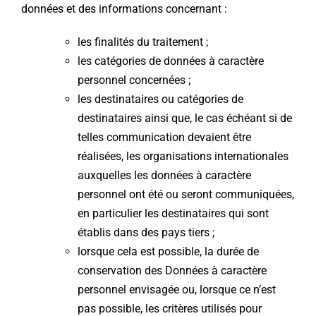
données et des informations concernant :
les finalités du traitement ;
les catégories de données à caractère
personnel concernées ;
les destinataires ou catégories de
destinataires ainsi que, le cas échéant si de
telles communication devaient être
réalisées, les organisations internationales
auxquelles les données à caractère
personnel ont été ou seront communiquées,
en particulier les destinataires qui sont
établis dans des pays tiers ;
lorsque cela est possible, la durée de
conservation des Données à caractère
personnel envisagée ou, lorsque ce n’est
pas possible, les critères utilisés pour