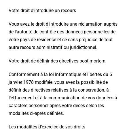
Votre droit d’introduire un recours
Vous avez le droit d’introduire une réclamation auprès
de l’autorité de contrôle des données personnelles de
votre pays de résidence et ce sans préjudice de tout
autre recours administratif ou juridictionnel.
Votre droit de définir des directives post-mortem
Conformément à la loi Informatique et libertés du 6
janvier 1978 modifiée, vous avez la possibilité de
définir des directives relatives à la conservation, à
l’effacement et à la communication de vos données à
caractère personnel après votre décès selon les
modalités ci-après définies.
Les modalités d’exercice de vos droits