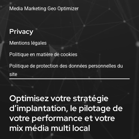
Media Marketing Geo Optimizer
Privacy
Mentions légales
Politique en matière de cookies
Politique de protection des données personnelles du
site
Optimisez votre stratégie
d’implantation, le pilotage de
votre performance et votre
mix média multi local