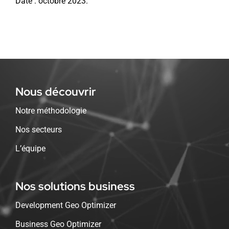
Date : octobre 2023.
Nous découvrir
Notre méthodologie
Nos secteurs
L’équipe
Nos solutions business
Development Geo Optimizer
Business Geo Optimizer