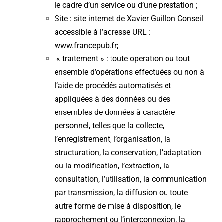
le cadre d’un service ou d’une prestation ;
Site : site internet de Xavier Guillon Conseil
accessible à l’adresse URL :
www.francepub.fr;
« traitement » : toute opération ou tout
ensemble d’opérations effectuées ou non à
l’aide de procédés automatisés et
appliquées à des données ou des
ensembles de données à caractère
personnel, telles que la collecte,
l’enregistrement, l’organisation, la
structuration, la conservation, l’adaptation
ou la modification, l’extraction, la
consultation, l’utilisation, la communication
par transmission, la diffusion ou toute
autre forme de mise à disposition, le
rapprochement ou l’interconnexion, la