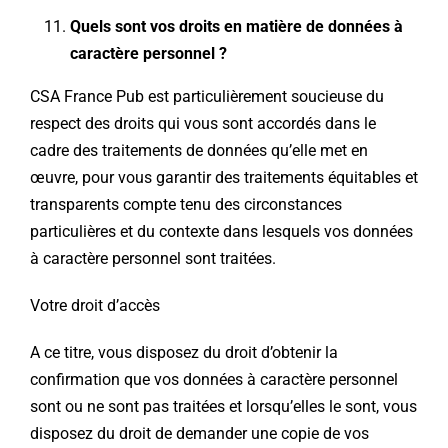
Quels sont vos droits en matière de données à
caractère personnel ?
CSA France Pub est particulièrement soucieuse du
respect des droits qui vous sont accordés dans le
cadre des traitements de données qu’elle met en
œuvre, pour vous garantir des traitements équitables et
transparents compte tenu des circonstances
particulières et du contexte dans lesquels vos données
à caractère personnel sont traitées.
Votre droit d’accès
A ce titre, vous disposez du droit d’obtenir la
confirmation que vos données à caractère personnel
sont ou ne sont pas traitées et lorsqu’elles le sont, vous
disposez du droit de demander une copie de vos