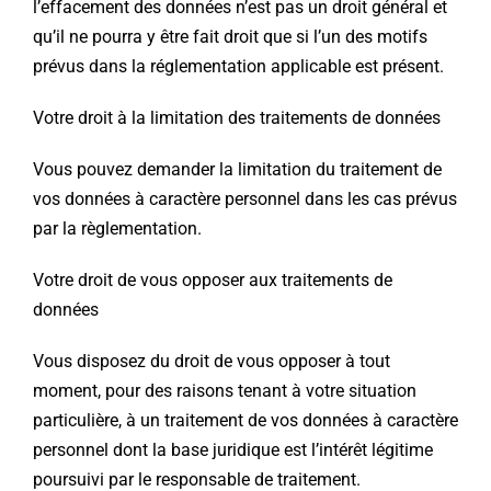
l’effacement des données n’est pas un droit général et
qu’il ne pourra y être fait droit que si l’un des motifs
prévus dans la réglementation applicable est présent.
Votre droit à la limitation des traitements de données
Vous pouvez demander la limitation du traitement de
vos données à caractère personnel dans les cas prévus
par la règlementation.
Votre droit de vous opposer aux traitements de
données
Vous disposez du droit de vous opposer à tout
moment, pour des raisons tenant à votre situation
particulière, à un traitement de vos données à caractère
personnel dont la base juridique est l’intérêt légitime
poursuivi par le responsable de traitement.