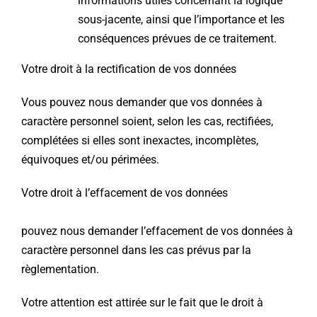
informations utiles concernant la logique
sous-jacente, ainsi que l’importance et les
conséquences prévues de ce traitement.
Votre droit à la rectification de vos données
Vous pouvez nous demander que vos données à
caractère personnel soient, selon les cas, rectifiées,
complétées si elles sont inexactes, incomplètes,
équivoques et/ou périmées.
Votre droit à l’effacement de vos données
Vo
pouvez nous demander l’effacement de vos données à
caractère personnel dans les cas prévus par la
règlementation.
Votre attention est attirée sur le fait que le droit à