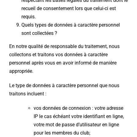
respectant les bases légales du traitement dont le
recueil de consentement lors que celui-ci est
requis.
Quels types de données à caractère personnel
sont collectées ?
En notre qualité de responsable du traitement, nous
collectons et traitons vos données à caractère
personnel après vous en avoir informé de manière
appropriée.
Le type de données à caractère personnel que nous
traitons incluent :
vos données de connexion : votre adresse
IP le cas échéant votre identifiant en ligne,
votre mot de passe d’utilisateur en ligne
pour les membres du club;