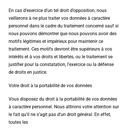
En cas d’exercice d’un tel droit d’opposition, nous
veillerons à ne plus traiter vos données à caractère
personnel dans le cadre du traitement concerné sauf si
nous pouvons démontrer que nous pouvons avoir des
motifs légitimes et impérieux pour maintenir ce
traitement. Ces motifs devront être supérieurs à vos
intérêts et à vos droits et libertés, ou le traitement se
justifier pour la constatation, l’exercice ou la défense
de droits en justice.
Votre droit à la portabilité de vos données
Vous disposez du droit à la portabilité de vos données
à caractère personnel. Nous attirons votre attention sur
le fait qu’il ne s’agit pas d’un droit général. En effet,
toutes les