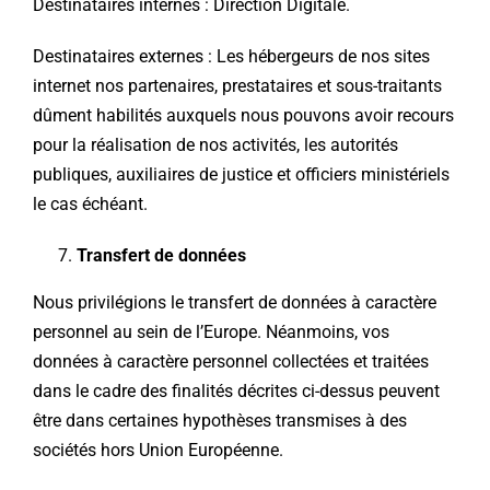
Destinataires internes : Direction Digitale.
Destinataires externes : Les hébergeurs de nos sites
internet nos partenaires, prestataires et sous-traitants
dûment habilités auxquels nous pouvons avoir recours
pour la réalisation de nos activités, les autorités
publiques, auxiliaires de justice et officiers ministériels
le cas échéant.
Transfert de données
Nous privilégions le transfert de données à caractère
personnel au sein de l’Europe. Néanmoins, vos
données à caractère personnel collectées et traitées
dans le cadre des finalités décrites ci-dessus peuvent
être dans certaines hypothèses transmises à des
sociétés hors Union Européenne.