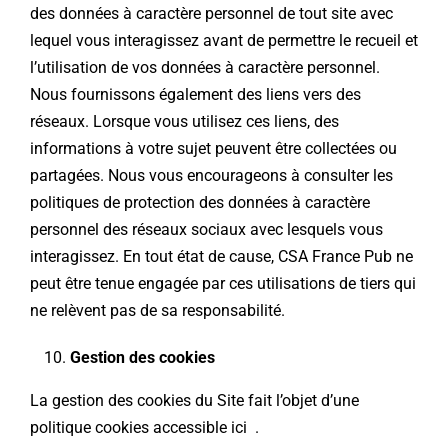
des données à caractère personnel de tout site avec
lequel vous interagissez avant de permettre le recueil et
l’utilisation de vos données à caractère personnel.
Nous fournissons également des liens vers des
réseaux. Lorsque vous utilisez ces liens, des
informations à votre sujet peuvent être collectées ou
partagées. Nous vous encourageons à consulter les
politiques de protection des données à caractère
personnel des réseaux sociaux avec lesquels vous
interagissez. En tout état de cause, CSA France Pub ne
peut être tenue engagée par ces utilisations de tiers qui
ne relèvent pas de sa responsabilité.
Gestion des cookies
La gestion des cookies du Site fait l’objet d’une
politique cookies accessible
ici
.