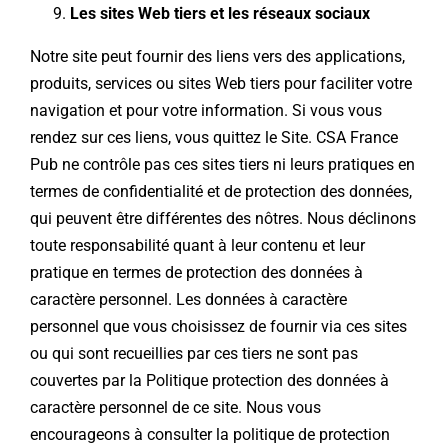
Les sites Web tiers et les réseaux sociaux
Notre site peut fournir des liens vers des applications,
produits, services ou sites Web tiers pour faciliter votre
navigation et pour votre information. Si vous vous
rendez sur ces liens, vous quittez le Site. CSA France
Pub ne contrôle pas ces sites tiers ni leurs pratiques en
termes de confidentialité et de protection des données,
qui peuvent être différentes des nôtres. Nous déclinons
toute responsabilité quant à leur contenu et leur
pratique en termes de protection des données à
caractère personnel. Les données à caractère
personnel que vous choisissez de fournir via ces sites
ou qui sont recueillies par ces tiers ne sont pas
couvertes par la Politique protection des données à
caractère personnel de ce site. Nous vous
encourageons à consulter la politique de protection